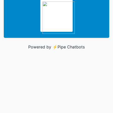
Powered by ⚡️
Pipe Chatbots